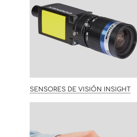
SENSORES DE VISIÓN INSIGHT