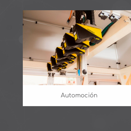
Automoción