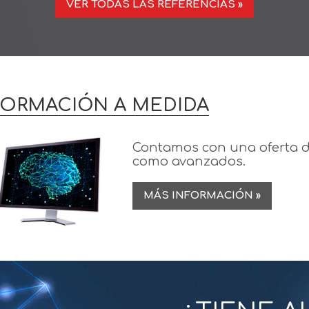
VER TODAS LAS REFERENCIAS »
FORMACIÓN A MEDIDA
Contamos con una oferta d
como avanzados.
MÁS INFORMACIÓN »