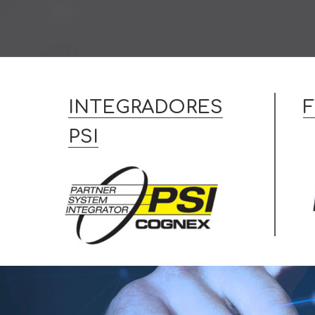
INTEGRADORES
PSI