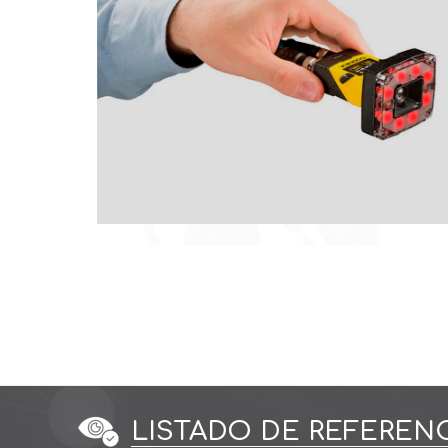
LISTADO DE REFEREN