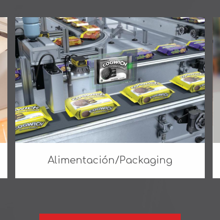
Alimentación/Packaging