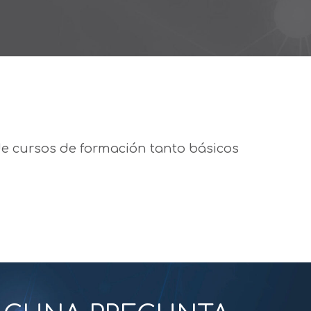
e cursos de formación tanto básicos