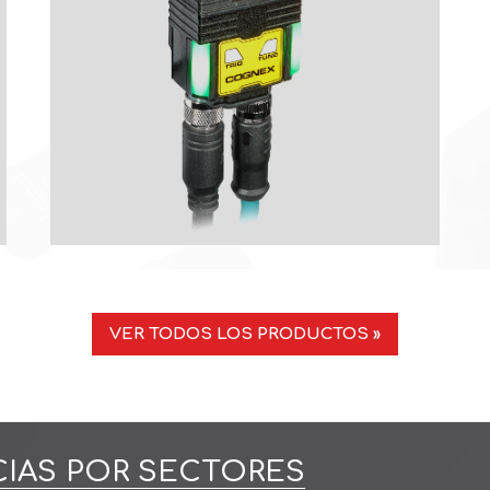
VER TODOS LOS PRODUCTOS »
CIAS POR SECTORES